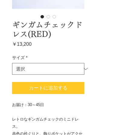
ギンガムチェックド
レス(RED)
価
￥13,200
格
サイズ
*
カートに追加する
お届け：30～45日
レトロなギンガムチェックのミニドレ
ス。
赤色の衿ぐりと、飾りポケットがアクセ