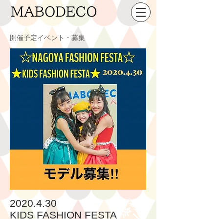
開催予定イベント・募集
応募受付
2020.4.30
終了
​KIDS FASHION FESTA