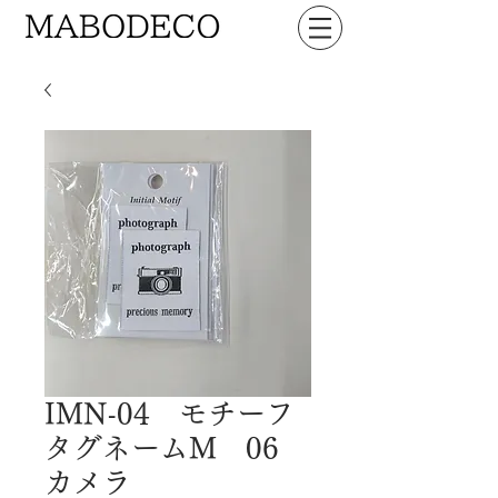
IMN-04 モチーフ
タグネームM 06
カメラ